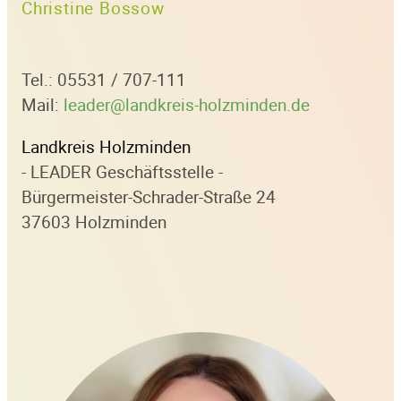
Christine Bossow
Tel.: 05531 / 707-111
Mail:
leader@landkreis-holzminden.de
Landkreis Holzminden
- LEADER Geschäftsstelle -
Bürgermeister-Schrader-Straße 24
37603 Holzminden