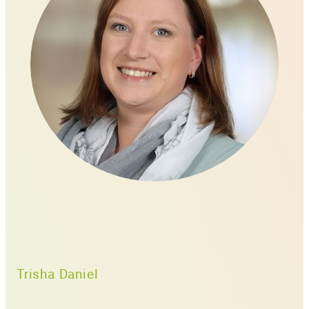
Trisha Daniel