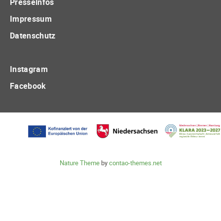
Presseinfos
Impressum
Datenschutz
Instagram
Facebook
Nature Theme
by
contao-themes.net